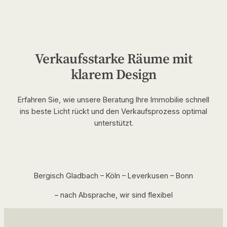
Verkaufsstarke Räume mit
klarem Design
Erfahren Sie, wie unsere Beratung Ihre Immobilie schnell
ins beste Licht rückt und den Verkaufsprozess optimal
unterstützt.
Bergisch Gladbach – Köln – Leverkusen – Bonn
– nach Absprache, wir sind flexibel