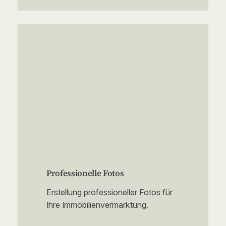
Professionelle Fotos
Erstellung professioneller Fotos für
Ihre Immobilienvermarktung.