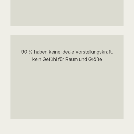
90 % haben keine ideale Vorstellungskraft,
kein Gefühl für Raum und Größe