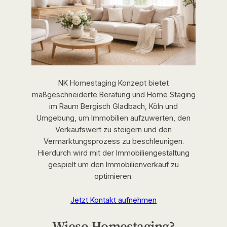
NK Homestaging Konzept bietet
maßgeschneiderte Beratung und Home Staging
im Raum Bergisch Gladbach, Köln und
Umgebung, um Immobilien aufzuwerten, den
Verkaufswert zu steigern und den
Vermarktungsprozess zu beschleunigen.
Hierdurch wird mit der Immobiliengestaltung
gespielt um den Immobilienverkauf zu
optimieren.
Jetzt Kontakt aufnehmen
Wieso Homestaging?