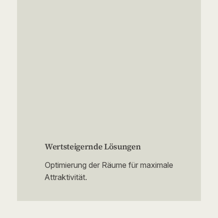
Wertsteigernde Lösungen
Optimierung der Räume für maximale
Attraktivität.