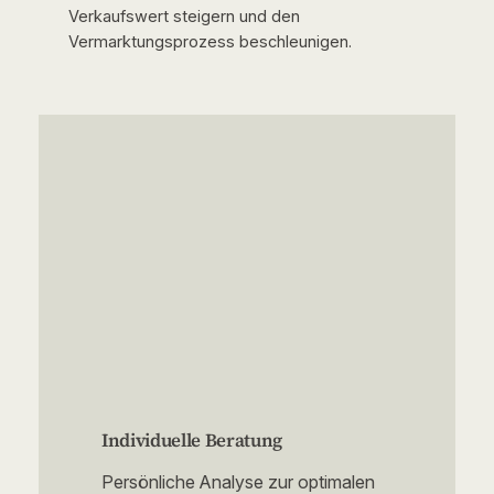
Verkaufswert steigern und den
Vermarktungsprozess beschleunigen.
Individuelle Beratung
Persönliche Analyse zur optimalen