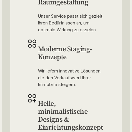
Raumgestaltung
Unser Service passt sich gezielt
Ihren Bedürfnissen an, um
optimale Wirkung zu erzielen.
Moderne Staging-
Konzepte
Wir liefern innovative Lösungen,
die den Verkaufswert Ihrer
Immobilie steigern.
Helle,
minimalistische
Designs &
Einrichtungskonzept