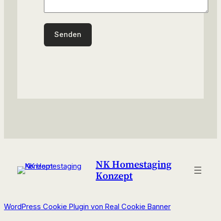
NK Homestaging
Konzept
WordPress Cookie Plugin von Real Cookie Banner