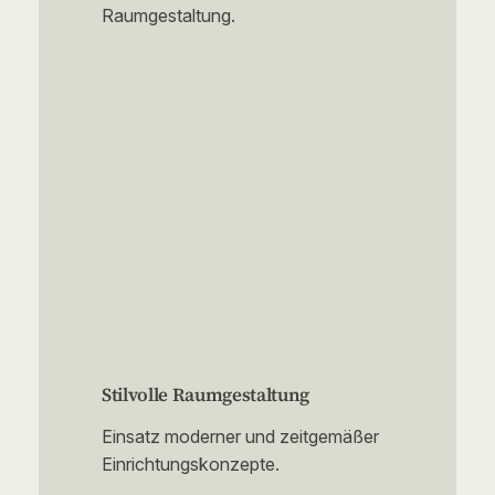
Raumgestaltung.
Stilvolle Raumgestaltung
Einsatz moderner und zeitgemäßer
Einrichtungskonzepte.