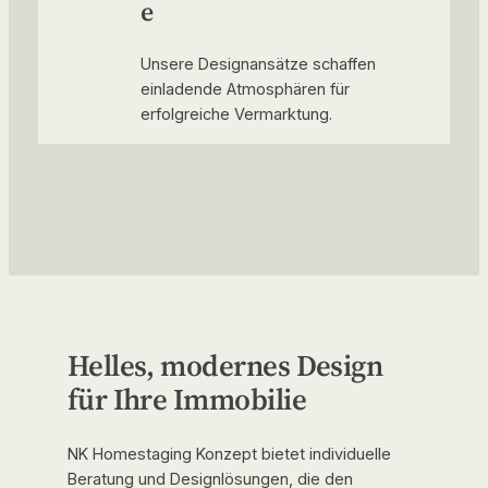
e
Unsere Designansätze schaffen
einladende Atmosphären für
erfolgreiche Vermarktung.
Helles, modernes Design
für Ihre Immobilie
NK Homestaging Konzept bietet individuelle
Beratung und Designlösungen, die den