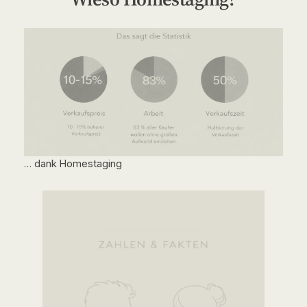
… dank Homestaging