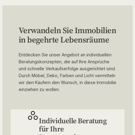
Verwandeln Sie Immobilien
in begehrte Lebensräume
Entdecken Sie unser Angebot an individuellen
Beratungskonzepten, die auf Ihre Ansprüche
und schnelle Verkaufserfolge ausgerichtet sind.
Durch Möbel, Deko, Farben und Licht vermitteln
wir den Käufern den Wunsch, in diese Immobilie
einziehen zu wollen.
Individuelle Beratung
für Ihre