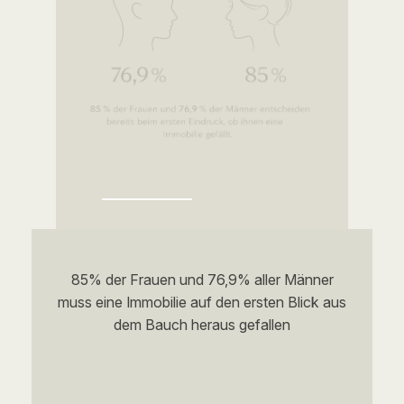
85% der Frauen und 76,9% aller Männer
muss eine Immobilie auf den ersten Blick aus
dem Bauch heraus gefallen