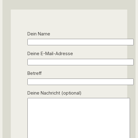
Dein Name
Deine E-Mail-Adresse
Betreff
Deine Nachricht (optional)