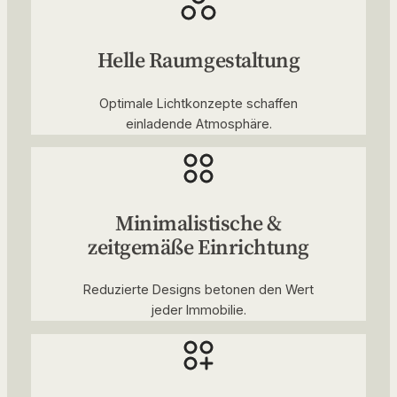
Helle Raumgestaltung
Optimale Lichtkonzepte schaffen
einladende Atmosphäre.
Minimalistische &
zeitgemäße Einrichtung
Reduzierte Designs betonen den Wert
jeder Immobilie.