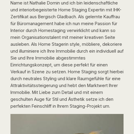
Name ist Nathalie Domin und ich bin leidenschaftliche
und interiorbegeisterte Home Staging Expertin mit IHK-
Zertifikat aus Bergisch Gladbach. Als gelernte Kauffrau
für Büromanagement habe ich nun meine Passion für
Interior durch Homestaging verwirklicht und kann so
mein Organisationstalent mit meiner kreativen Seite
ausleben. Als Home Stagerin style, möbliere, dekoriere
und illuminiere ich Ihre Immobilie durch ein individuell auf
Sie und Ihre Immobilie abgestimmtes
Einrichtungskonzept, um diese perfekt für einen
Verkauf in Szene zu setzen. Home Staging sorgt hierbei
durch neutrales Styling und klare Raumgefühle für eine
Attraktivitätssteigerung und hebt den Marktwert Ihrer
Immobilie. Mit Liebe zum Detail und mit einem
geschulten Auge für Stil und Ästhetik setze ich den
perfekten Feinschliff in Ihrem Staging-Projekt um.