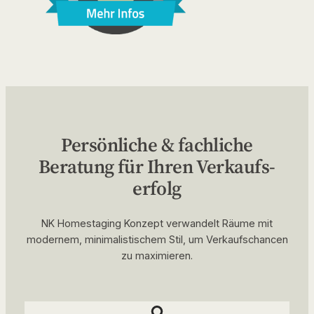
Persönliche & fachliche
Beratung für Ihren Verkaufs­
erfolg
NK Homestaging Konzept verwandelt Räume mit
modernem, minimalistischem Stil, um Verkaufschancen
zu maximieren.